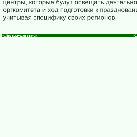
центры, которые будут освещать деятельн
оргкомитета и ход подготовки к празднован
учитывая специфику своих регионов.
«..Предыдущая статья
С