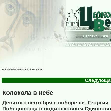
№ 17(366) сентябрь 2007 / Искусство
Следующая 
Колокола в небе
Девятого сентября в соборе св. Георгия
Победоносца в подмосковном Одинцово