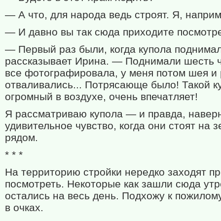
— А что, для народа ведь строят. Я, наприм
— И давно вы так сюда приходите посмотр
— Первый раз были, когда купола поднима
рассказывает Ирина. — Поднимали шесть ч
все фотографировала, у меня потом шея и 
отваливались... Потрясающе было! Такой 
огромный в воздухе, очень впечатляет!
Я рассматриваю купола — и правда, навер
удивительное чувство, когда они стоят на з
рядом.
* * *
На территорию стройки нередко заходят п
посмотреть. Некоторые как зашли сюда утро
остались на весь день. Подхожу к пожилом
в очках.