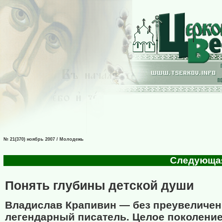
№ 21(370) ноябрь 2007 / Молодежь
Следующая 
Понять глубины детской души
Владислав Крапивин — без преувеличен
легендарный писатель. Целое поколение