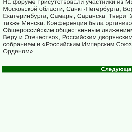
На форуме присутствовали участники из М
Московской области, Санкт-Петербурга, Во
Екатеринбурга, Самары, Саранска, Твери,
также Минска. Конференция была организ
Общероссийским общественным движение
Веру и Отечество», Российским дворянски
собранием и «Российским Имперским Союз
Орденом».
Следующая 