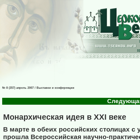
№ 8 (357) апрель 2007 / Выставки и конференции
Следующая 
Монархическая идея в XXI веке
В марте в обеих российских столицах с 
прошла Всероссийская научно-практиче