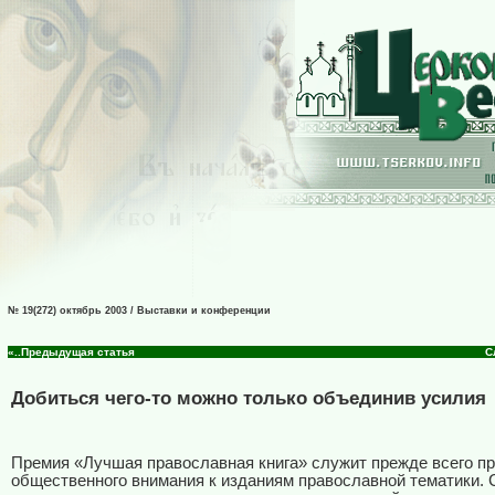
№ 19(272) октябрь 2003 / Выставки и конференции
«..Предыдущая статья
С
Добиться чего-то можно только объединив усилия
Премия «Лучшая православная книга» служит прежде всего п
общественного внимания к изданиям православной тематики.