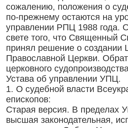
сожалению, положения о суд
по-прежнему остаются на ур
управлении РПЦ 1988 года. О
свете того, что Священный С
принял решение о создании 
Православной Церкви. Обрат
церковного судопроизводств
Устава об управлении УПЦ.
1. О судебной власти Всеукр
епископов:
Старая версия. В пределах 
высшая законодательная, ис