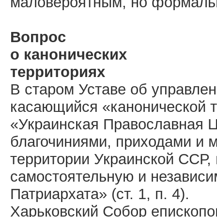
маловероятным, но формаль
Вопрос
о канонических
территориях
В старом Уставе об управлен
касающийся «канонической 
«Украинская Православная Ц
благочиниями, приходами и 
территории Украинской ССР, 
самостоятельную и независи
Патриархата» (ст. 1, п. 4).
Харьковский Собор епископов