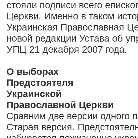
стояли подписи всего еписк
Церкви. Именно в таком исто
Украинская Православная Це
новой редакции Устава об у
УПЦ 21 декабря 2007 года.
О выборах
Предстоятеля
Украинской
Православной Церкви
Сравним две версии одного п
Старая версия. Предстоятел