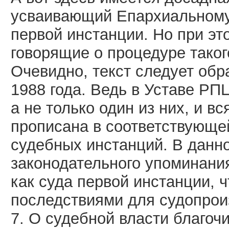
усваивающий Епархиальному 
первой инстанции. Но при это
говорящие о процедуре таког
Очевидно, текст следует об
1988 года. Ведь в Уставе РПЦ
а не только один из них, и в
прописана в соответствующей
судебных инстанций. В данн
законодательного упоминани
как суда первой инстанции, 
последствиями для судопрои
7. О судебной власти благочи