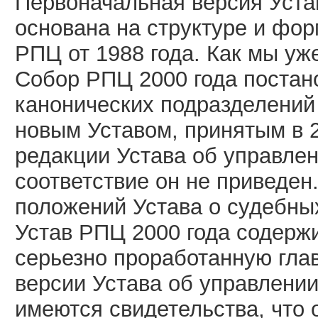
Первоначальная версия Уста
основана на структуре и фо
РПЦ от 1988 года. Как мы уж
Собор РПЦ 2000 года постан
канонических подразделений
новым Уставом, принятым в 2
редакции Устава об управлен
соответствие он не приведен
положений Устава о судебны
Устав РПЦ 2000 года содержи
серьезно проработанную гла
версии Устава об управлении
имеются свидетельства, что 