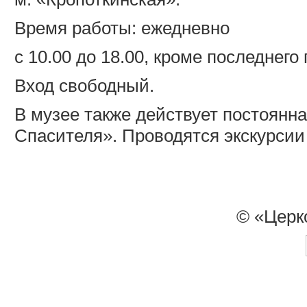
Время работы: ежедневно
с 10.00 до 18.00, кроме последнег
Вход свободный.
В музее также действует постоянн
Спасителя». Проводятся экскурсии
© «Церк