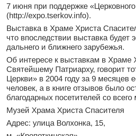
7 июня при поддержке «Церковного
(http://expo.tserkov.info).
Выставка в Храме Христа Спасител
что впоследствии выставка будет э
дальнего и ближнего зарубежья.
Об интересе к выставкам в Храме
Святейшему Патриарху, говорит то
Церкви» в 2004 году за 9 месяцев 
человек, а в книге отзывов было о
благодарных посетителей со всего 
Музей Храма Христа Спасителя
Адрес: улица Волхонка, 15,
м. «Кропоткинская».