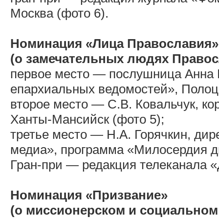
Москва (фото 6).
Номинация «Лица Православия»
(о замечательных людях Правос
первое место — послушница Анна 
епархиальных ведомостей», Полоц
второе место — С.В. Ковальчук, к
Ханты-Мансийск (фото 5);
третье место — Н.А. Горячкин, ди
медиа», программа «Милосердия дв
Гран-при — редакция телеканала «
Номинация «Призвание»
(о миссионерском и социальном