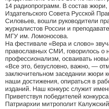
14 радиопрограмм. В состав жюри,
Издательского Совета Русской Пр
Силовьев, вошли руководители пр
журналистов России и преподават
МГУ им. Ломоносова.
На фестивале «Вера и слово» звуч
православных СМИ, говорилось о 
профессионализм, осваивать новы
«Все это, безусловно, важно, — о
заключительном заседании жюри к
наши достижения, опираться в раб
изданий. Наш конкурс служит имен
Приветствуя победителей конкурс
Патриархии митрополит Калужский